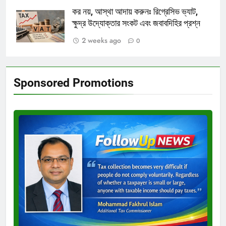
কর নয়, আস্থা আদায় করুনঃ রিগ্রেসিভ ভ্যাট,
ক্ষুদ্র উদ্যোক্তার সংকট এবং জবাবদিহির প্রশ্ন
2 weeks ago
0
Sponsored Promotions
Test
Ad
3