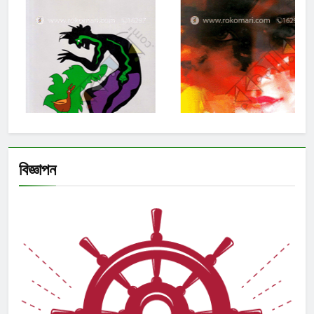
বিজ্ঞাপন