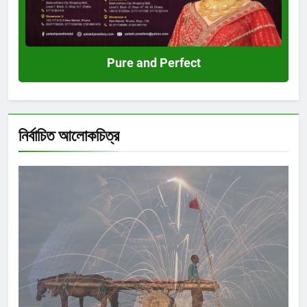
Pure and Perfect
নির্বাচিত আলোকচিত্র