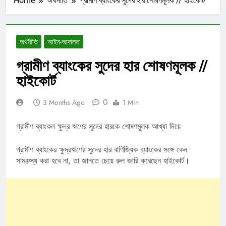
Home
অর্থনীতি
গ্রামীণ ব্যাংকের সুদের হার শোষণমূলক // হাইকোর্ট
অর্থনীতি
আইন-আদালত
গ্রামীণ ব্যাংকের সুদের হার শোষণমূলক //
হাইকোর্ট
0
3 Months Ago
1 Min
গ্রামীণ ব্যাংকল ক্ষুদ্র ঋণের সুদের হারকে শোষণমূলক আখ্যা দিয়ে
গ্রামীণ ব্যাংকের ক্ষুদ্রঋণের সুদের হার বাণিজ্যিক ব্যাংকের সঙ্গে কেন
সামঞ্জস্য করা হবে না, তা জানতে চেয়ে রুল জারি করেছেন হাইকোর্ট।