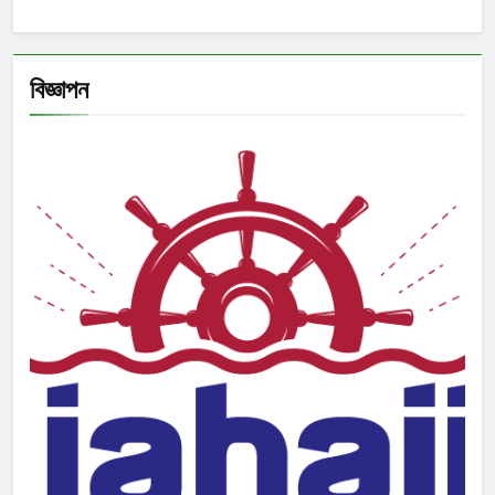
বিজ্ঞাপন