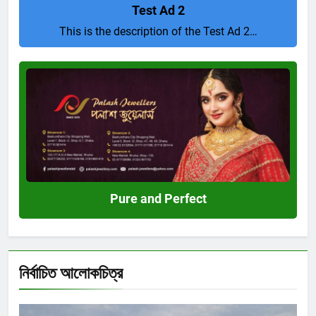
Test Ad 2
This is the description of the Test Ad 2…
Pure
and
Perfect
Pure and Perfect
নির্বাচিত আলোকচিত্র