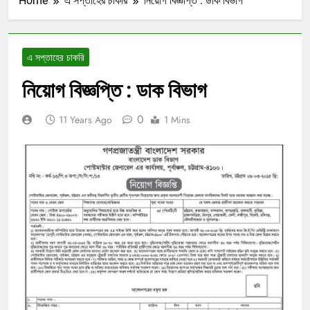
Home
এ সপ্তাহের চাকরি
নিয়োগ বিজ্ঞপ্তি : ডাক বিভাগ
এ সপ্তাহের চাকরি
নিয়োগ বিজ্ঞপ্তি : ডাক বিভাগ
0
11 Years Ago
1 Mins