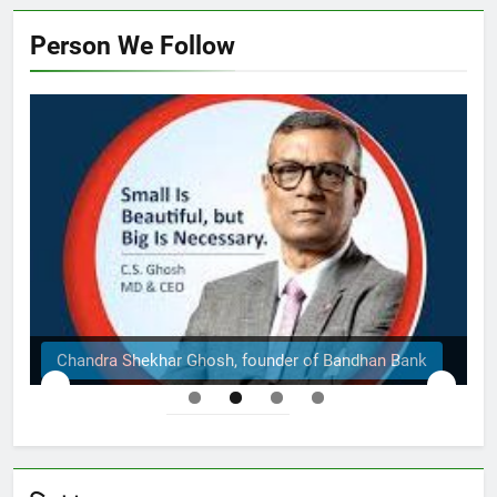
Person We Follow
Chandra Shekhar Ghosh, founder of Bandhan Bank