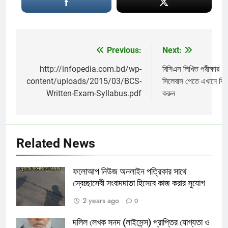
Previous:
Next:
Post
navigation
http://infopedia.com.bd/wp-
বিসিএস লিখিত পরীক্ষার
content/uploads/2015/03/BCS-
সিলেবাস পেতে এখানে ক্ল
Written-Exam-Syllabus.pdf
করুন
Related News
ফলোআপ নিউজ অনলাইন পত্রিকার সাথে
স্বেচ্ছাসেবী সংবাদদাতা হিসেবে কাজ করার সুযোগ
2 years ago
0
দলিল লেখক সনদ (লাইসেন্স) প্রাপ্তির যোগ্যতা ও