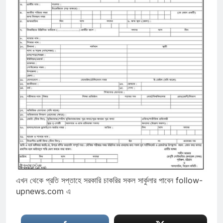
এখন থেকে প্রতি সপ্তাহে সরকারি চাকরির সকল সার্কুলার পাবেন follow-
upnews.com এ