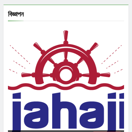
বিজ্ঞাপন