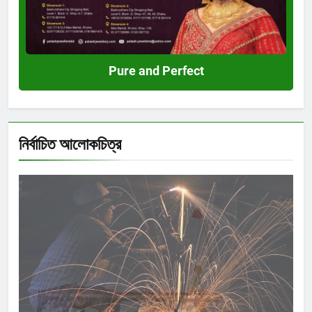
Pure and Perfect
নির্বাচিত আলোকচিত্র