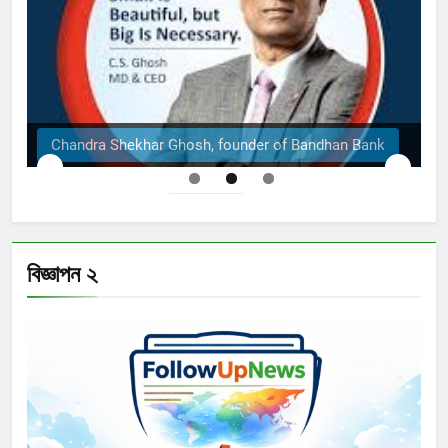
Chandra Shekhar Ghosh, founder of Bandhan Bank
বিজ্ঞাপন ২