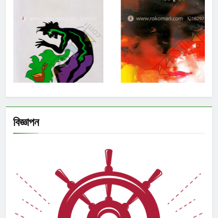
বিজ্ঞাপন