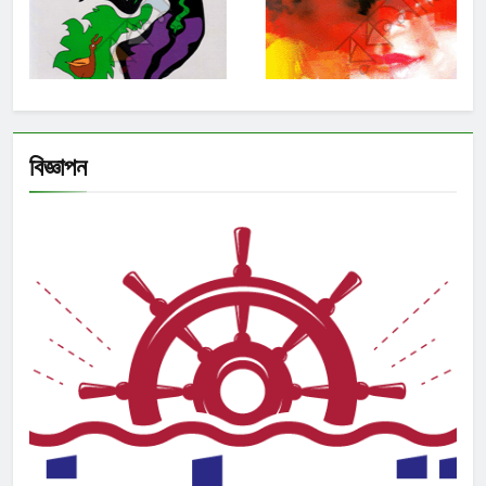
বিজ্ঞাপন