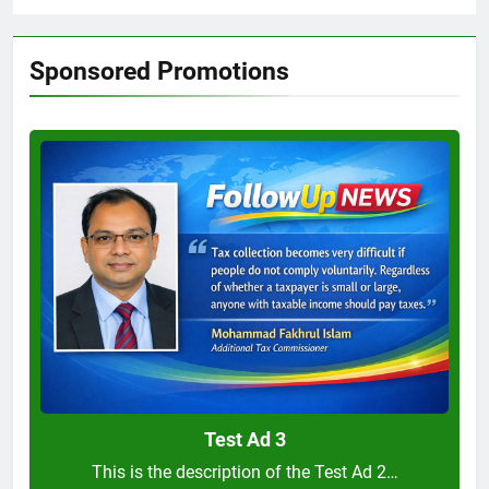
Sponsored Promotions
Test
Ad
3
Test Ad 3
This is the description of the Test Ad 2…