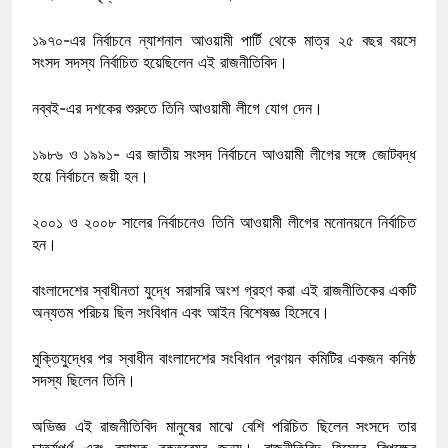
১৯৭০-এর নির্বাচনে ন্যাশনাল আওয়ামী পার্টি থেকে মাত্র ২৫ বছর বয়সে
সংসদ সদস্য নির্বাচিত হয়েছিলেন এই রাজনীতিবিদ।
নব্বই-এর দশকের শুরুতে তিনি আওয়ামী লীগে যোগ দেন।
১৯৮৬ ও ১৯৯১- এর জাতীয় সংসদ নির্বাচনে আওয়ামী লীগের সঙ্গে জোটবদ্ধ
হয়ে নির্বাচনে জয়ী হন।
২০০১ ও ২০০৮ সালের নির্বাচনেও তিনি আওয়ামী লীগের মনোনয়নে নির্বাচিত
হন।
বাংলাদেশের স্বাধীনতা যুদ্ধে সরাসরি অংশ গ্রহণ করা এই রাজনীতিকের একটি
অন্যতম পরিচয় ছিল সংবিধান এবং আইন বিশেষজ্ঞ হিসেবে।
মুক্তিযুদ্ধের পর স্বাধীন বাংলাদেশের সংবিধান প্রণয়ন কমিটির একজন কনিষ্ঠ
সদস্য ছিলেন তিনি।
অভিজ্ঞ এই রাজনীতিবিদ মানুষের মাঝে বেশি পরিচিত ছিলেন সংসদে তার
চাতুর্যপূর্ণ এবং রসাত্মক বক্তব্যের জন্য। রাজনীতিবিদ হিসেবে বিপক্ষের