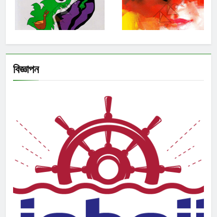
বিজ্ঞাপন