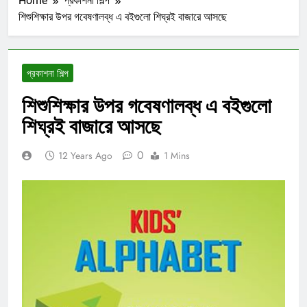
Home
প্রকাশনা শিল্প
শিশুশিক্ষার উপর গবেষণালব্ধ এ বইগুলো শিঘ্রই বাজারে আসছে
প্রকাশনা শিল্প
শিশুশিক্ষার উপর গবেষণালব্ধ এ বইগুলো
শিঘ্রই বাজারে আসছে
0
12 Years Ago
1 Mins