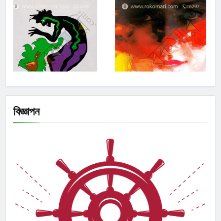
বিজ্ঞাপন