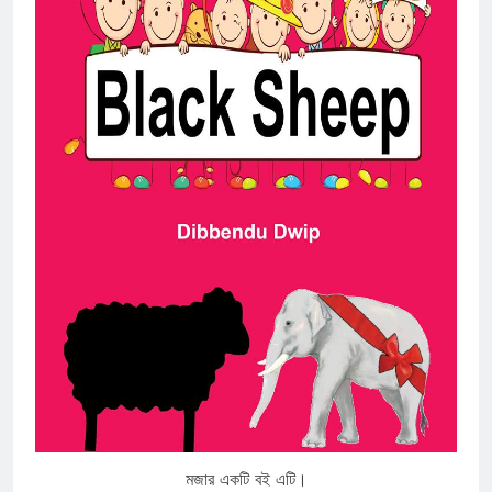
মজার একটি বই এটি।