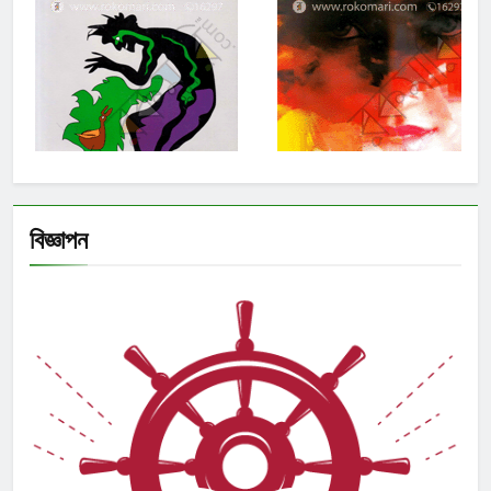
বিজ্ঞাপন