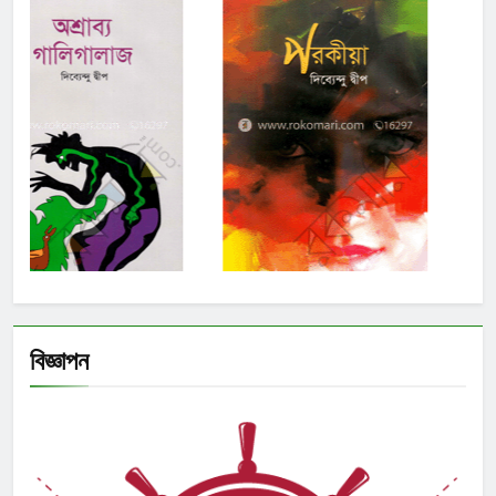
বিজ্ঞাপন