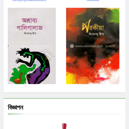
বিজ্ঞাপন