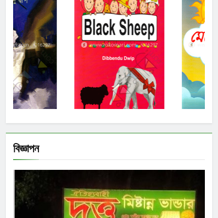
বিজ্ঞাপন