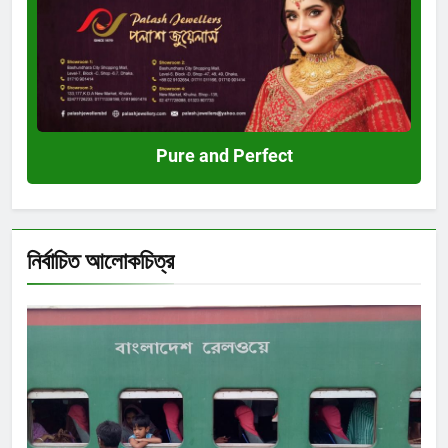
and
Perfect
Pure and Perfect
নির্বাচিত আলোকচিত্র