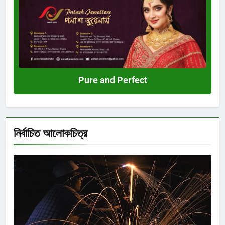
and
Perfect
Pure and Perfect
নির্বাচিত আলোকচিত্র