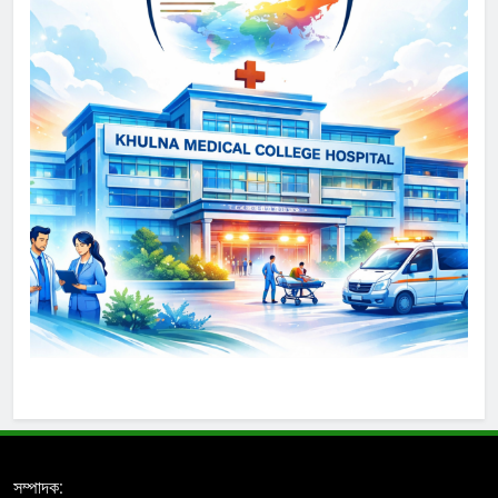
সম্পাদক: