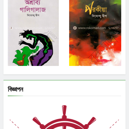
বিজ্ঞাপন