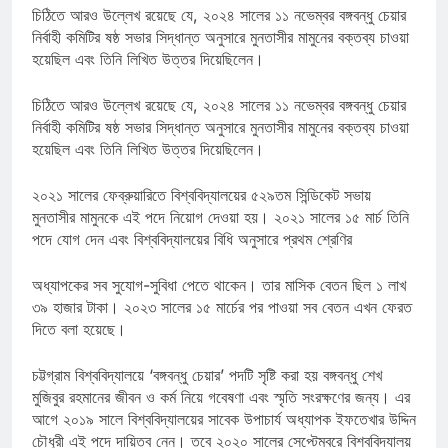
চিঠিতে আরও উল্লেখ রয়েছে যে, ২০২৪ সালের ১১ নভেম্বর বঙ্গবন্ধু চেয়ার
নির্বাহী কমিটির ষষ্ঠ সভার সিদ্ধান্ত অনুসারে মুনতাসীর মামুনের বক্তব্য চাওয়া
হয়েছিল এবং তিনি লিখিত উত্তর দিয়েছিলেন।
চিঠিতে আরও উল্লেখ রয়েছে যে, ২০২৪ সালের ১১ নভেম্বর বঙ্গবন্ধু চেয়ার
নির্বাহী কমিটির ষষ্ঠ সভার সিদ্ধান্ত অনুসারে মুনতাসীর মামুনের বক্তব্য চাওয়া
হয়েছিল এবং তিনি লিখিত উত্তর দিয়েছিলেন।
২০২১ সালের ফেব্রুয়ারিতে বিশ্ববিদ্যালয়ের ৫২৯তম সিন্ডিকেট সভায়
মুনতাসীর মামুনকে এই পদে নিয়োগ দেওয়া হয়। ২০২১ সালের ১৫ মার্চ তিনি
পদে যোগ দেন এবং বিশ্ববিদ্যালয়ের বিধি অনুসারে প্রথম শ্রেণির
অধ্যাপকের সব সুযোগ-সুবিধা পেতে থাকেন। তার মাসিক বেতন ছিল ১ লাখ
৩৯ হাজার টাকা। ২০২৩ সালের ১৫ মার্চের পর পাওয়া সব বেতন এখন ফেরত
দিতে বলা হয়েছে।
চট্টগ্রাম বিশ্ববিদ্যালয়ে ‘বঙ্গবন্ধু চেয়ার’ পদটি সৃষ্টি করা হয় বঙ্গবন্ধু শেখ
মুজিবুর রহমানের জীবন ও কর্ম নিয়ে গবেষণা এবং স্মৃতি সংরক্ষণের জন্য। এর
আগে ২০১৯ সালে বিশ্ববিদ্যালয়ের সাবেক উপাচার্য অধ্যাপক ইফতেখার উদ্দিন
চৌধুরী এই পদে দায়িত্ব নেন। তবে ২০২০ সালের সেপ্টেম্বরে বিশ্ববিদ্যালয়