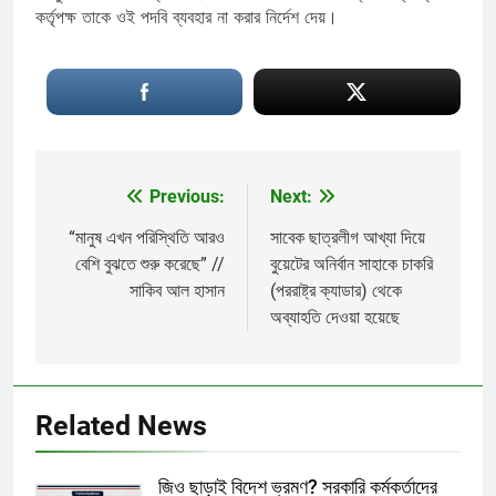
কর্তৃপক্ষ তাকে ওই পদবি ব্যবহার না করার নির্দেশ দেয়।
Previous:
Next:
Post
navigation
“মানুষ এখন পরিস্থিতি আরও
সাবেক ছাত্রলীগ আখ্যা দিয়ে
বেশি বুঝতে শুরু করেছে” //
বুয়েটের অনির্বান সাহাকে চাকরি
সাকিব আল হাসান
(পররাষ্ট্র ক্যাডার) থেকে
অব্যাহতি দেওয়া হয়েছে
Related News
জিও ছাড়াই বিদেশ ভ্রমণ? সরকারি কর্মকর্তাদের