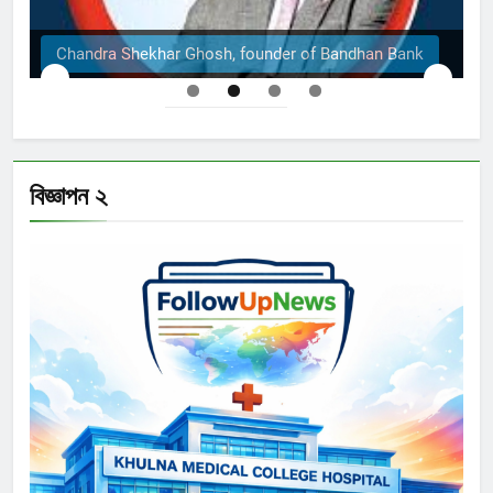
Bank
The Structural Engineers Ltd | Dhaka
বিজ্ঞাপন ২