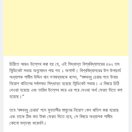
চিঠিতে আরও উল্লেখ করা হয় যে, এই সিদ্ধান্ত বিশ্ববিদ্যালয়ের ৫৬২ তম
সিন্ডিকেট সভায় অনুমোদন পায় গত ১ অগাস্ট। বিশ্ববিদ্যালয়ের উপ উপাচার্য
অধ্যাপক শামীম উদ্দিন খান গণমাধ্যমকে বলেন, “বঙ্গবন্ধু চেয়ার পদে উনার
নিয়োগ বাতিলের সর্বসম্মত সিদ্ধান্ত হয়েছে সিন্ডিকেট সভায়। এ বিষয়ে চিঠি
দেওয়া হয়েছে এবং তারিখ উল্লেখ করে এর পরে দেওয়া অর্থ ফেরত দিতে বলা
হয়েছে।”
তবে ‘বঙ্গবন্ধু চেয়ার’ পদে মুনতাসীর মামুনের নিয়োগ কেন বাতিল করা হয়েছে
এবং তাকে ঠিক কত টাকা ফেরত দিতে হবে, সে বিষয়ে অধ্যাপক শামীম
কোনো মন্তব্য করেননি।