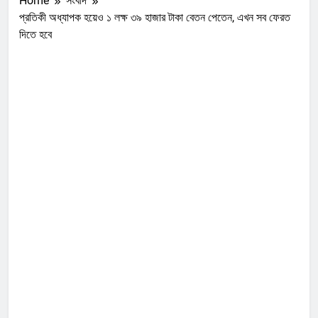
Home
সংবাদ
প্রতিকী অধ্যাপক হয়েও ১ লক্ষ ৩৯ হাজার টাকা বেতন পেতেন, এখন সব ফেরত
দিতে হবে