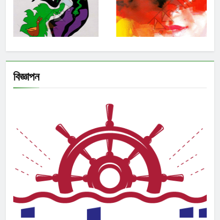
বিজ্ঞাপন