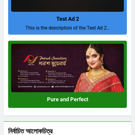
Test Ad 2
This is the description of the Test Ad 2…
Pure
and
Perfect
Pure and Perfect
নির্বাচিত আলোকচিত্র