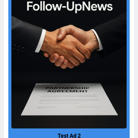
Test Ad 2