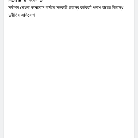
Home
সংবাদ
সর্বশেষ মোংলা কাস্টমসে কর্মরত সহকারী রাজস্ব কর্মকর্তা পলাশ রায়ের বিরুদ্ধে
দুর্নীতির অভিযোগ