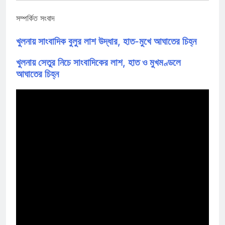
সম্পর্কিত সংবাদ
খুলনায় সাংবাদিক বুলুর লাশ উদ্ধার, হাত-মুখে আঘাতের চিহ্ন
খুলনায় সেতুর নিচে সাংবাদিকের লাশ, হাত ও মুখমণ্ডলে
আঘাতের চিহ্ন