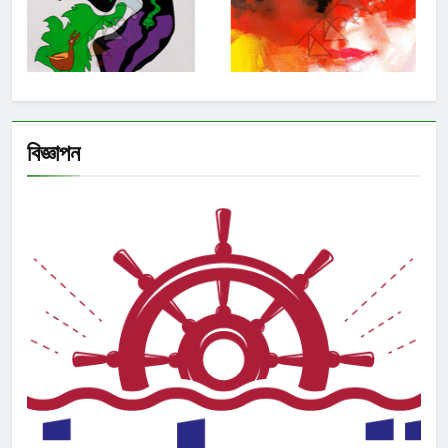
বিজ্ঞাপন