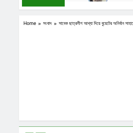
Home
সংবাদ
সাবেক ছাত্রলীগ আখ্যা দিয়ে বুয়েটের অনির্বান সাহা