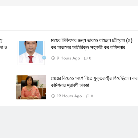
্ম
মায়ের চিকিৎসার জন্য ভারতে যাচ্ছেন চট্টগ্রাম (৪)
দা ও
কর অঞ্চলের অতিরিক্ত সহকারী কর কমিশনার
9 Hours Ago
0
মেয়ের বিয়েতে অংশ নিতে যুক্তরাষ্ট্রে গিয়েছিলেন কর
কমিশনার শ্রাবণী চাকমা
19 Hours Ago
0