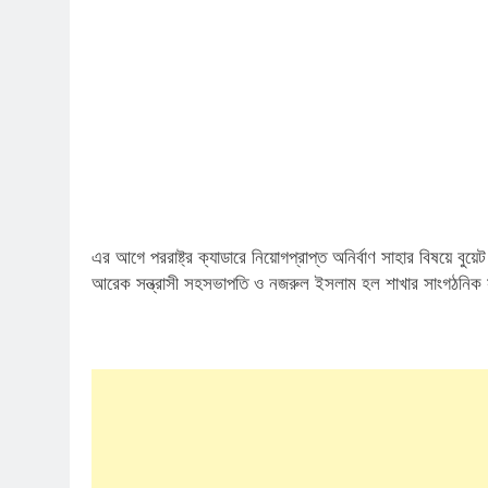
এর আগে পররাষ্ট্র ক্যাডারে নিয়োগপ্রাপ্ত অনির্বাণ সাহার বিষয়ে বুয়েট
আরেক সন্ত্রাসী সহসভাপতি ও নজরুল ইসলাম হল শাখার সাংগঠনিক সম