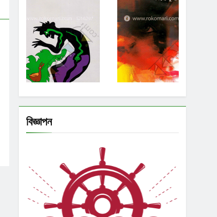
বিজ্ঞাপন