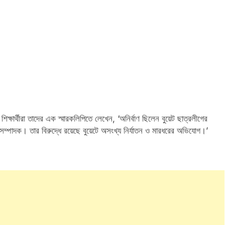
 শিক্ষার্থীরা তাদের এক স্মারকলিপিতে লেখেন, ‘অনির্বাণ ছিলেন বুয়েট ছাত্রলীগের
্পাদক। তার বিরুদ্ধে রয়েছে বুয়েটে অসংখ্য নির্যাতন ও মারধরের অভিযোগ।’