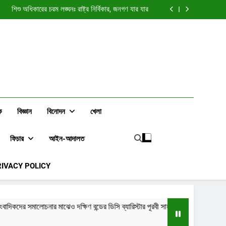
া নীলনকশা? জুলাই আন্দোলন নিয়ে সাধারণ মানুষের প্রশ্ন বাড়ছে
শিশু অধিকারের চরম লঙ্ঘনঃ রাষ্ট্র নির্বিকার, জনগণ যার যার
কদের সমালোচনার মাঝেও দক্ষিণ বন্ডের ডিসি ব্যারিস্টার পূরবী
সাহাকে নিয়ে বেশিরভাগ মতামতই ইতিবাচক
“দুই টাকার সাংবাদিক” নাকি নীরব বিপ্লবের কণ্ঠস্বর?
া নীলনকশা? জুলাই আন্দোলন নিয়ে সাধারণ মানুষের প্রশ্ন বাড়ছে
শিশু অধিকারের চরম লঙ্ঘনঃ রাষ্ট্র নির্বিকার, জনগণ যার যার
কদের সমালোচনার মাঝেও দক্ষিণ বন্ডের ডিসি ব্যারিস্টার পূরবী
সাহাকে নিয়ে বেশিরভাগ মতামতই ইতিবাচক
“দুই টাকার সাংবাদিক” নাকি নীরব বিপ্লবের কণ্ঠস্বর?
ক
বিজ্ঞান
বিনোদন
খেলা
ফিচার
আইন-আদালত
RIVACY POLICY
দক্ষিণ বন্ডের ডিসি ব্যারিস্টার পূরবী সাহাকে নিয়ে বেশিরভাগ মতামতই ইতিবাচক