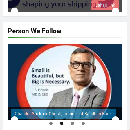
Jahaji link
Person We Follow
Chandra Shekhar Ghosh, founder of Bandhan Bank