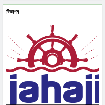
বিজ্ঞাপন