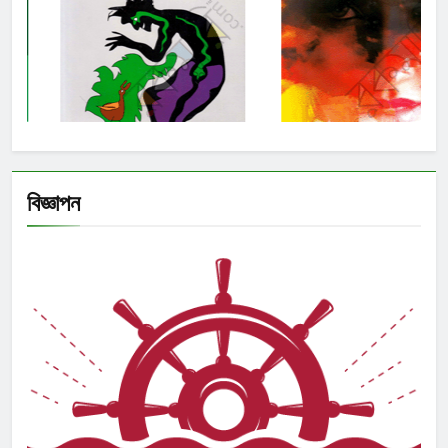
বিজ্ঞাপন