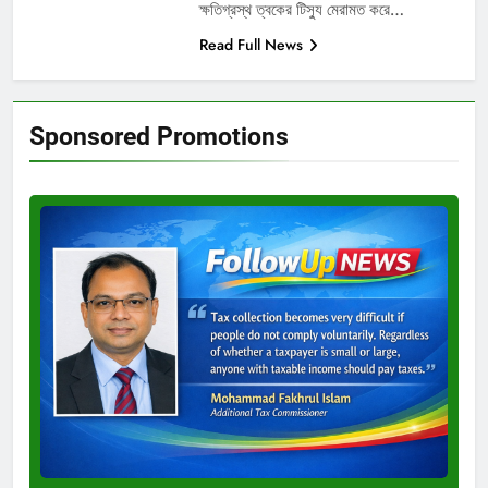
ক্ষতিগ্রস্থ ত্বকের টিস্যু মেরামত করে…
Read Full News
Sponsored Promotions
Test
Ad
3