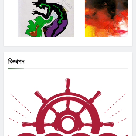
বিজ্ঞাপন