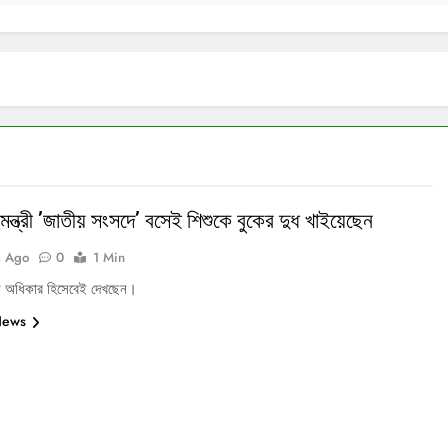
 মন্ত্রী ’জাতীয় সংসদে’ বসেই শিশুকে বুকের দুধ খাইয়েছেন
s Ago
0
1 Min
ি অধিকার হিসেবেই দেখছেন।
News