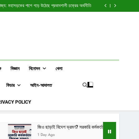
িক্রি করা ভাইরাল মিজানের কারেন্টের লাইনই কেন কাটা হলো?
্য: মহাসড়কের পাশে গড়ে উঠেছে প্রভাবশালী চক্রের অর্থনীতি
দেশ ভ্রমণ? সরকারি কর্মকর্তাদের অননুমোদিত সফর নিয়ে প্রশ্ন
হকারী রাজস্ব কর্মকর্তা সাইফুল করীমের বক্তব্য চাইতেই কল কেটে
 চট্টগ্রাম কাস্টমস্ নিলাম সেল নিয়ে অনুসন্ধানে ফলোআপ নিউজ
িক্রি করা ভাইরাল মিজানের কারেন্টের লাইনই কেন কাটা হলো?
্য: মহাসড়কের পাশে গড়ে উঠেছে প্রভাবশালী চক্রের অর্থনীতি
দেশ ভ্রমণ? সরকারি কর্মকর্তাদের অননুমোদিত সফর নিয়ে প্রশ্ন
হকারী রাজস্ব কর্মকর্তা সাইফুল করীমের বক্তব্য চাইতেই কল কেটে
 চট্টগ্রাম কাস্টমস্ নিলাম সেল নিয়ে অনুসন্ধানে ফলোআপ নিউজ
ক
বিজ্ঞান
বিনোদন
খেলা
ফিচার
আইন-আদালত
RIVACY POLICY
ও ছাড়াই বিদেশ ভ্রমণ? সরকারি কর্মকর্তাদের অননুমোদিত সফর নিয়ে প্রশ্ন
 Day Ago