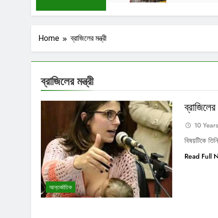
Home
ব্রাজিলের মন্ত্রী
ব্রাজিলের মন্ত্রী
ব্রাজিলের
10 Year
বিষয়টিকে তিন
Read Full 
আন্তর্জাতিক