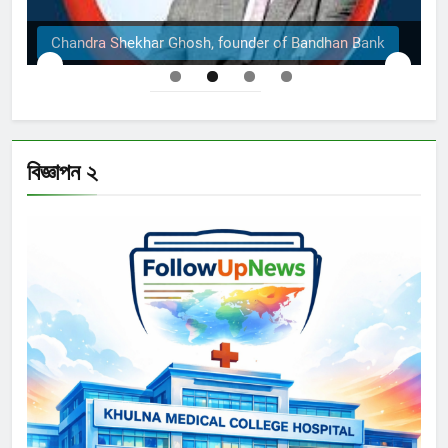
Chandra Shekhar Ghosh, founder of Bandhan Bank
বিজ্ঞাপন ২