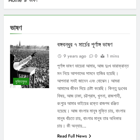
Home
ভাষণ
ভাষণ
বঙ্গবন্ধুর ৭ মার্চের পূর্ণাঙ্গ ভাষণ
9 years ago
0
1 mins
পূর্ণাঙ্গ ভাষণ ভায়েরা আমার, আজ দুঃখ ভারাক্রান্ত
মন নিয়ে আপনাদের সামনে হাজির হয়েছি।
আপনারা সবই জানেন এবং বোঝেন। আমরা
মুক্তিযুদ্ধ
আমাদের জীবন দিয়ে চেষ্টা করেছি। কিন্তু দুঃখের
বিষয়, আজ ঢাকা, চট্টগ্রাম, খুলনা, রাজশাহী,
রংপুরে আমার ভাইয়ের রক্তে রাজপথ রঞ্জিত
হয়েছে। আজ বাংলার মানুষ মুক্তি চায়, বাংলার
মানুষ বাঁচতে চায়, বাংলার মানুষ তার অধিকার
চায়। কী অন্যায়…
Read Full News