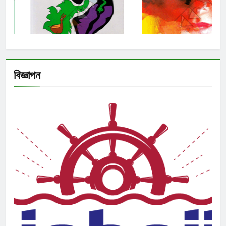
বিজ্ঞাপন