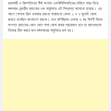
ব্যবসায়ী ও শিল্পপতিদের শীর্ষ সংগঠন এফবিসিসিআইয়ের দাবিতে সাড়া দিয়ে
মঙ্গলবার কেন্দ্রীয় ব্যাংকের এক সার্কুলারে এই সিদ্ধান্ত জানানো হয়েছে। এর
আগে পোশাক শিল্প এলাকার ব্যাংক শাখাগুলো কেবল ২ ও ৩ জুলাই খোলা
রাখতে বলেছিল বাংলাদেশ ব্যাংক। তবে বাণিজ্যিক এলাকা ও বড় বিপণী বিতান
সংলগ্ন ব্যাংকের কোন কোন শাখা খোলা রাখার প্রয়োজন হবে তা ব্যাংকগুলো
নিজেরা ঠিক করবে বলে মঙ্গলবারের সার্কুলারে বলা হয়।