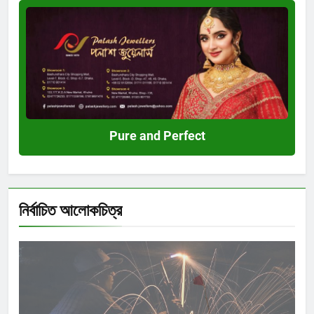
Pure
and
Perfect
Pure and Perfect
নির্বাচিত আলোকচিত্র