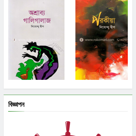
বিজ্ঞাপন