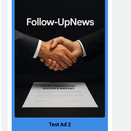
Test Ad 2