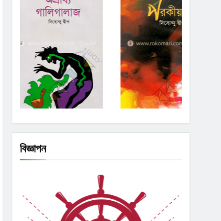
বিজ্ঞাপন