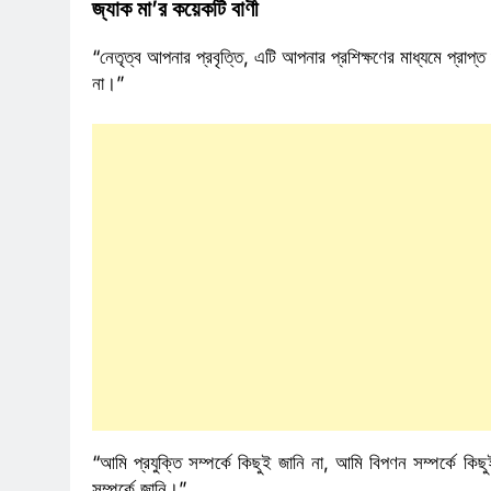
জ্যাক মা’র কয়েকটি বাণী
“নেতৃত্ব আপনার প্রবৃত্তি, এটি আপনার প্রশিক্ষণের মাধ্যমে প্রাপ
না।”
“আমি প্রযুক্তি সম্পর্কে কিছুই জানি না, আমি বিপণন সম্পর্কে ক
সম্পর্কে জানি।”