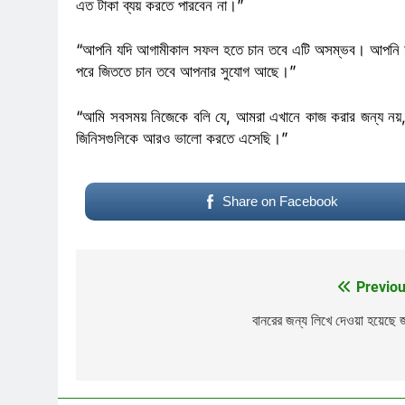
এত টাকা ব্যয় করতে পারবেন না।”
“আপনি যদি আগামীকাল সফল হতে চান তবে এটি অসম্ভব। আপনি য
পরে জিততে চান তবে আপনার সুযোগ আছে।”
“আমি সবসময় নিজেকে বলি যে, আমরা এখানে কাজ করার জন্য নয
জিনিসগুলিকে আরও ভালো করতে এসেছি।”
Share on Facebook
Previou
Post
navigation
বানরের জন্য লিখে দেওয়া হয়েছে 