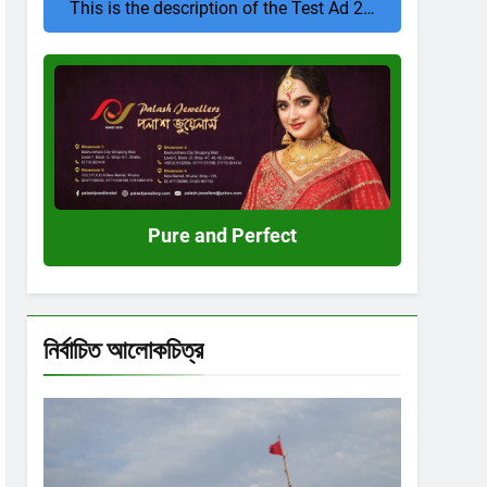
This is the description of the Test Ad 2…
Pure
and
Perfect
Pure and Perfect
নির্বাচিত আলোকচিত্র