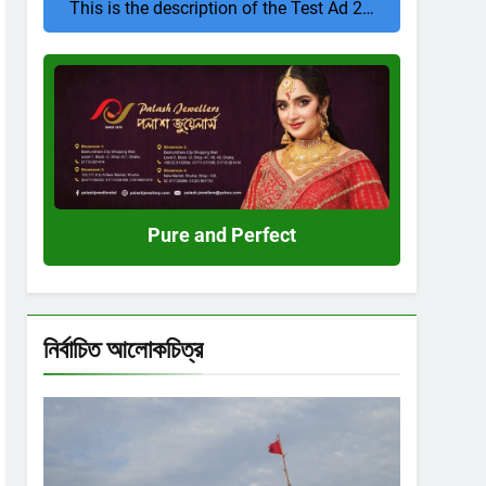
This is the description of the Test Ad 2…
Pure
and
Perfect
Pure and Perfect
নির্বাচিত আলোকচিত্র