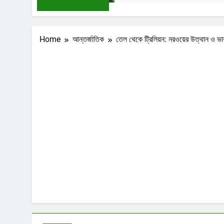
Home
আন্তর্জাতিক
তেল থেকে ট্রিলিয়ন: নরওয়ের উত্থান ও ভা