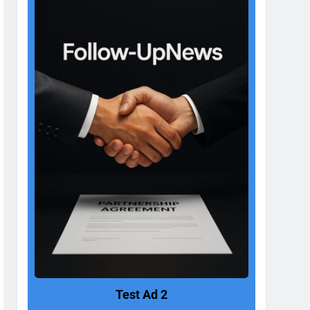
Test Ad 2