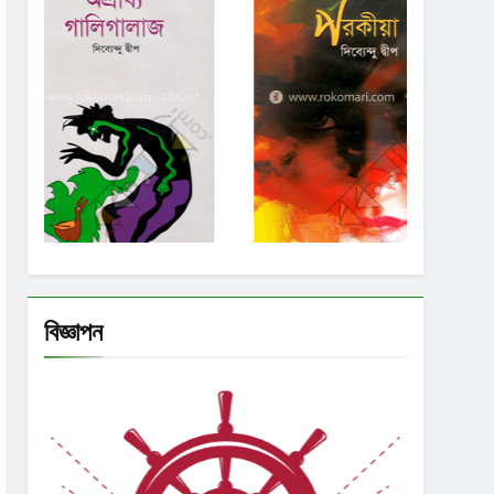
বিজ্ঞাপন