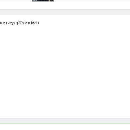
রতের নতুন কূটনৈতিক হিসাব