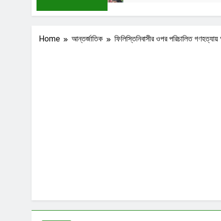
Home
আন্তর্জাতিক
ফিলিস্তিনিবাসীর ওপর পরিচালিত গণহত্যায় আ