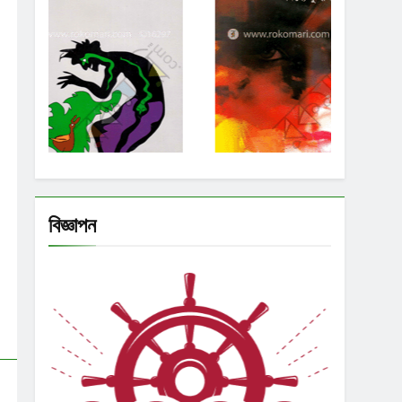
বিজ্ঞাপন