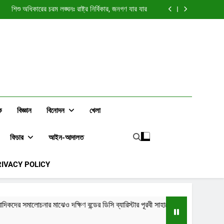
া নীলনকশা? জুলাই আন্দোলন নিয়ে সাধারণ মানুষের প্রশ্ন বাড়ছে
শিশু অধিকারের চরম লঙ্ঘনঃ রাষ্ট্র নির্বিকার, জনগণ যার যার
কদের সমালোচনার মাঝেও দক্ষিণ বন্ডের ডিসি ব্যারিস্টার পূরবী
সাহাকে নিয়ে বেশিরভাগ মতামতই ইতিবাচক
“দুই টাকার সাংবাদিক” নাকি নীরব বিপ্লবের কণ্ঠস্বর?
া নীলনকশা? জুলাই আন্দোলন নিয়ে সাধারণ মানুষের প্রশ্ন বাড়ছে
শিশু অধিকারের চরম লঙ্ঘনঃ রাষ্ট্র নির্বিকার, জনগণ যার যার
কদের সমালোচনার মাঝেও দক্ষিণ বন্ডের ডিসি ব্যারিস্টার পূরবী
সাহাকে নিয়ে বেশিরভাগ মতামতই ইতিবাচক
“দুই টাকার সাংবাদিক” নাকি নীরব বিপ্লবের কণ্ঠস্বর?
ক
বিজ্ঞান
বিনোদন
খেলা
ফিচার
আইন-আদালত
RIVACY POLICY
ন্ডের ডিসি ব্যারিস্টার পূরবী সাহাকে নিয়ে বেশিরভাগ মতামতই ইতিবাচক