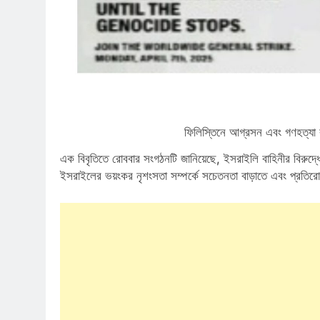
ফিলিস্তিনে আগ্রসন এবং গণহত্যা
এক বিবৃতিতে রোববার সংগঠনটি জানিয়েছে, ইসরাইলি বাহিনীর বিরুদ্
ইসরাইলের ভয়ংকর নৃশংসতা সম্পর্কে সচেতনতা বাড়াতে এবং প্রতি