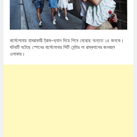
বার্সেলোনায় হামরাকারী ট্রাক-ভ্যান দিয়ে পিষে মেরেছে অন্তত ১৪ জনকে।
ঘটনাটি ঘটেছে স্পেনের বার্সেলোনার সিটি সেন্টার লা রাম্বলাসের জনবহুল
এলাকায়।