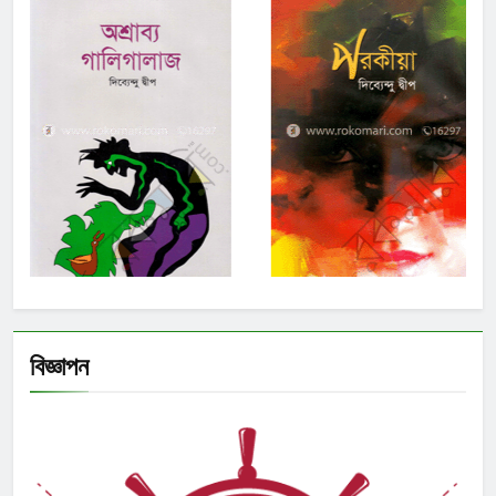
বিজ্ঞাপন