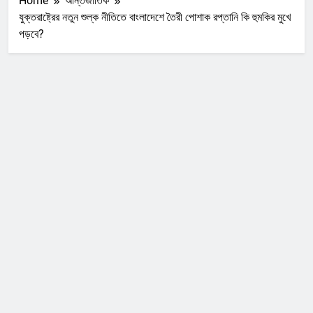
Home
আন্তর্জাতিক
যুক্তরাষ্ট্রের নতুন শুল্ক নীতিতে বাংলাদেশে তৈরী পোশাক রপ্তানি কি হুমকির মুখে
পড়বে?