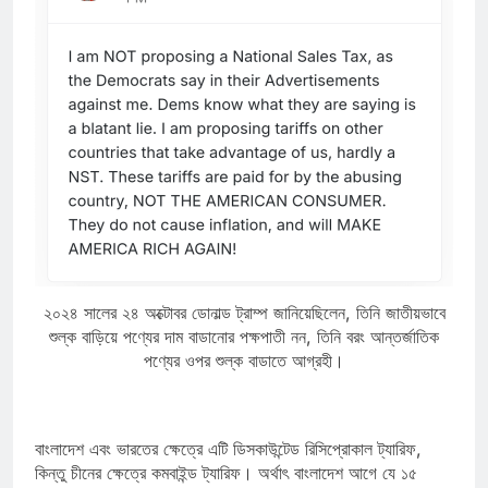
২০২৪ সালের ২৪ অক্টোবর ডোনাল্ড ট্রাম্প জানিয়েছিলেন, তিনি জাতীয়ভাবে
শুল্ক বাড়িয়ে পণ্যের দাম বাডানোর পক্ষপাতী নন, তিনি বরং আন্তর্জাতিক
পণ্যের ওপর শুল্ক বাডাতে আগ্রহী।
বাংলাদেশ এবং ভারতের ক্ষেত্রে এটি ডিসকাউন্টেড রিসিপ্রোকাল ট্যারিফ,
কিন্তু চীনের ক্ষেত্রে কমবাইন্ড ট্যারিফ। অর্থাৎ বাংলাদেশ আগে যে ১৫