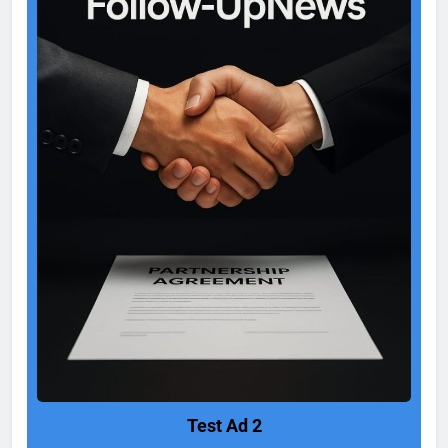
Test Ad 2