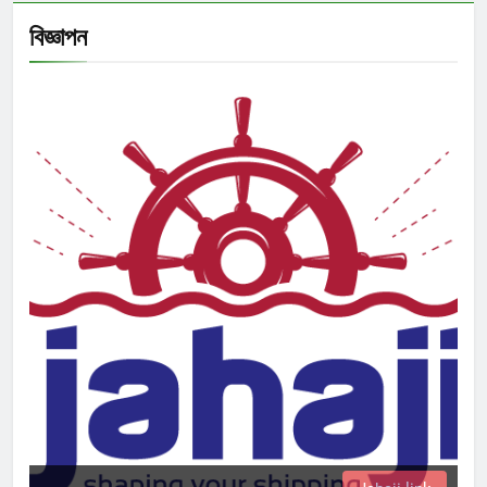
বিজ্ঞাপন