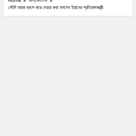
Home
আন্তর্জাতিক
সৌদি আরব ধ্বংস করে দেয়ার কথা বললেন ইরানের প্রতিরক্ষমন্ত্রী