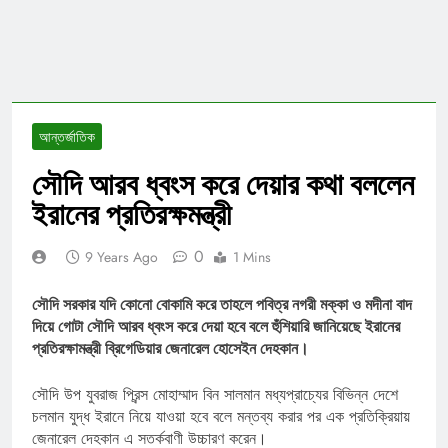
আন্তর্জাতিক
সৌদি আরব ধ্বংস করে দেয়ার কথা বললেন
ইরানের প্রতিরক্ষমন্ত্রী
0
9 Years Ago
1 Mins
সৌদি সরকার যদি কোনো বোকামি করে তাহলে পবিত্র নগরী মক্কা ও মদীনা বাদ
দিয়ে গোটা সৌদি আরব ধ্বংস করে দেয়া হবে বলে হুঁশিয়ারি জানিয়েছে ইরানের
প্রতিরক্ষামন্ত্রী ব্রিগেডিয়ার জেনারেল হোসেইন দেহকান।
সৌদি উপ যুবরাজ প্রিন্স মোহাম্মাদ বিন সালমান মধ্যপ্রাচ্যের বিভিন্ন দেশে
চলমান যুদ্ধ ইরানে নিয়ে যাওয়া হবে বলে মন্তব্য করার পর এক প্রতিক্রিয়ায়
জেনারেল দেহকান এ সতর্কবাণী উচ্চারণ করেন।