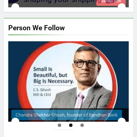
Jahaji link
Person We Follow
Chandra Shekhar Ghosh, founder of Bandhan Bank