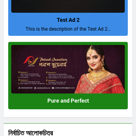
Test Ad 2
This is the description of the Test Ad 2…
Pure
and
Perfect
Pure and Perfect
নির্বাচিত আলোকচিত্র