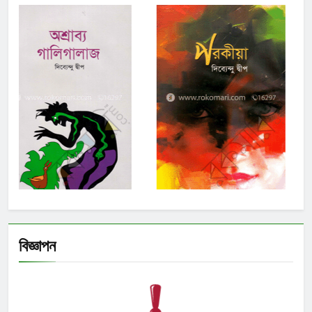
বিজ্ঞাপন