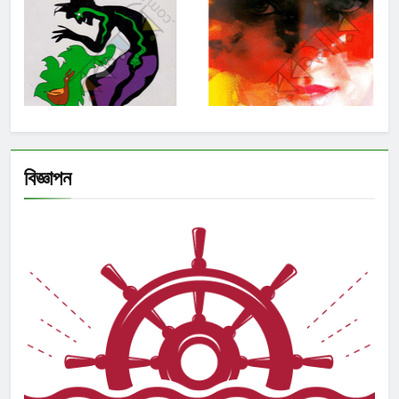
বিজ্ঞাপন