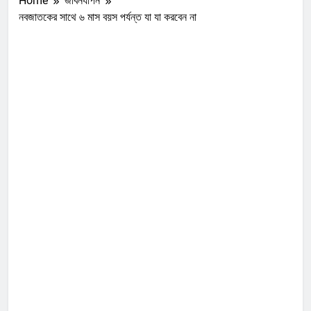
Home
জীবনযাপন
নবজাতকের সাথে ৬ মাস বয়স পর্যন্ত যা যা করবেন না