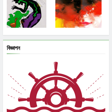
বিজ্ঞাপন