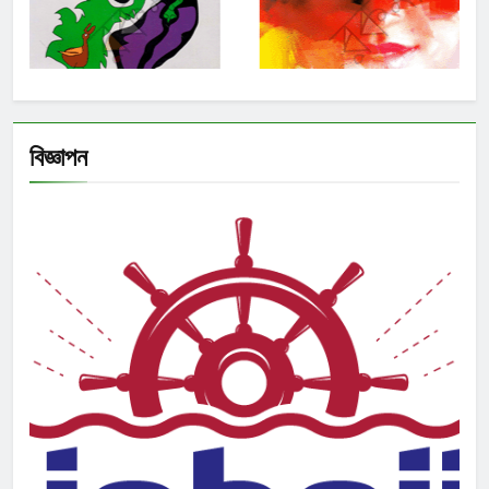
বিজ্ঞাপন