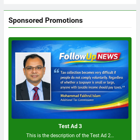
Sponsored Promotions
Test
Ad
3
Test Ad 3
This is the description of the Test Ad 2…