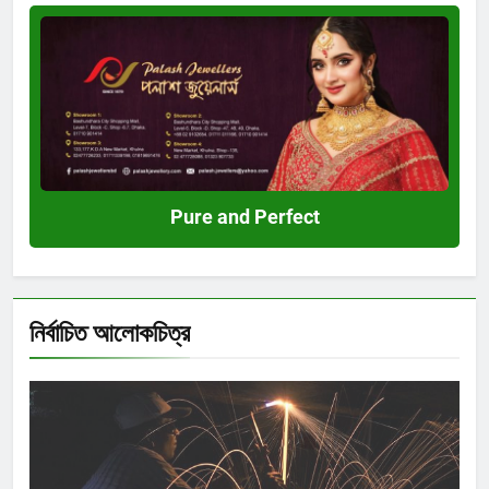
Pure
and
Perfect
Pure and Perfect
নির্বাচিত আলোকচিত্র