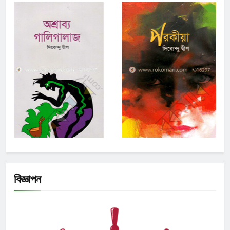
বিজ্ঞাপন