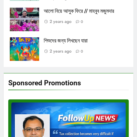
আলো নিয়ে আসুক ফিরে // মাহবুব মজুমদার
2 years ago
0
শিশুদের জন্য লিখছেন যারা
2 years ago
0
Sponsored Promotions
Test
Ad
3