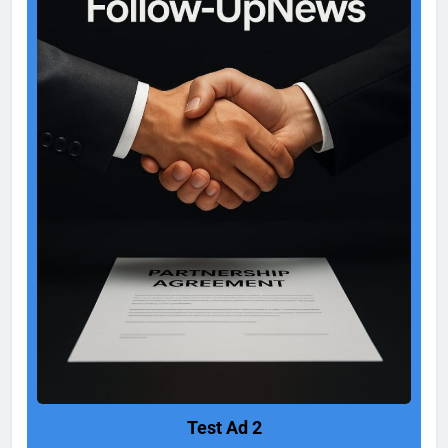
Test Ad 2