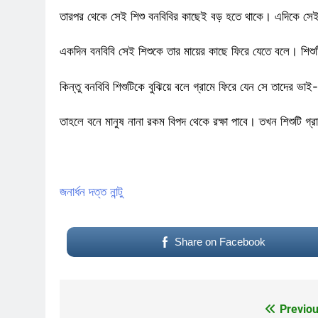
তারপর থেকে সেই শিশু বনবিবির কাছেই বড় হতে থাকে। এদিকে সেই 
একদিন বনবিবি সেই শিশুকে তার মায়ের কাছে ফিরে যেতে বলে। শিশু
কিন্তু বনবিবি শিশুটিকে বুঝিয়ে বলে গ্রামে ফিরে যেন সে তাদের ভ
তাহলে বনে মানুষ নানা রকম বিপদ থেকে রক্ষা পাবে। তখন শিশুটি গ্
জনার্ধন দত্ত নান্টু
Share on Facebook
Previou
Post