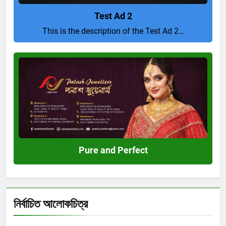
Test Ad 2
This is the description of the Test Ad 2…
Pure
and
Perfect
Pure and Perfect
নির্বাচিত আলোকচিত্র