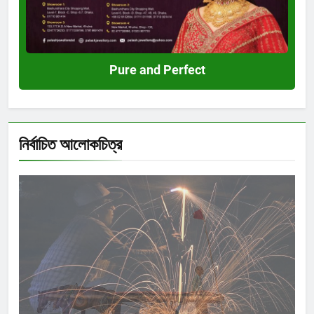
Pure and Perfect
নির্বাচিত আলোকচিত্র