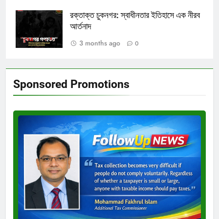
রক্তাক্ত চুকনগর: স্বাধীনতার ইতিহাসে এক নীরব
আর্তনাদ
3 months ago
0
Sponsored Promotions
Test
Ad
3