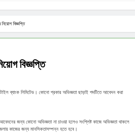
র নিয়োগ বিজ্ঞপ্তি
িয়োগ বিজ্ঞপ্তি
্কেন্টাইল ব্যাংক লিমিটেড। কোনো প্রকার অভিজ্ঞতা ছাড়াই পদটিতে আবেদন করা
আবেদনের জন্য কোনো অভিজ্ঞতা না চাওয়া হলেও সংশ্লিষ্ট কাজে অভিজ্ঞতা থাকলে
ো জেলায় কাজের জন্য মানসিকতাসম্পন্ন হতে হবে।