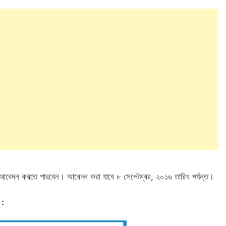
ধ্যমে আবেদন করতে পারবেন। আবেদন করা যাবে ৮ সেপ্টেম্বর, ২০১৬ তারিখ পর্যন্ত।
 :