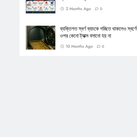
2 Months Ago
0
পাপ ও পুনর্জন্ম
ব্যক্তিগত স্বর্ণ ব্যাংকে গচ্ছিত থাকলেও স্বর্ণে
ওপর কেনো ট্যাক্স বসানো হয় না
10 Months Ago
0