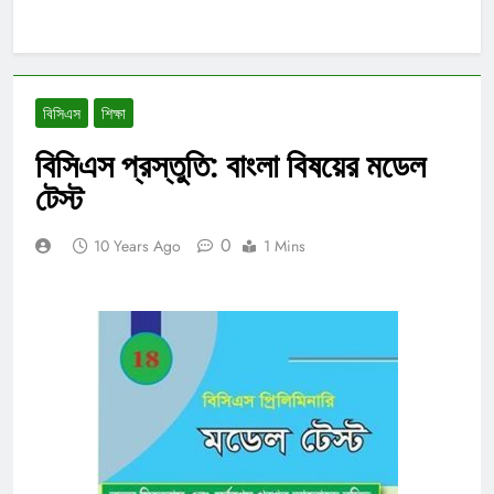
বিসিএস
শিক্ষা
বিসিএস প্রস্তুতি: বাংলা বিষয়ের মডেল
টেস্ট
0
10 Years Ago
1 Mins