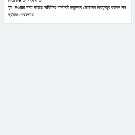
Home
সংবাদ
ঘুষ নেওয়ার সময় ফায়ার সার্ভিসের কর্মকর্তা মজুমদার মোহাম্মদ মাহফুজুর রহমান সহ
দুইজন গ্রেফতার