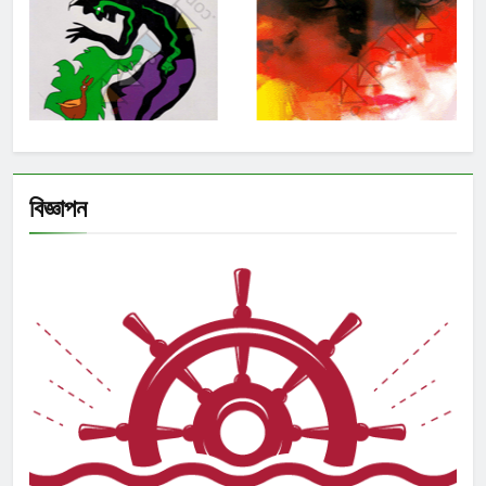
বিজ্ঞাপন