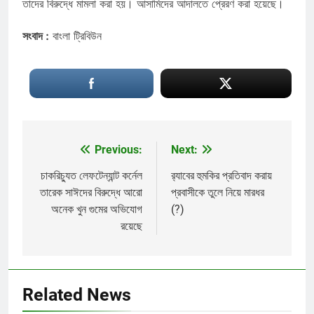
তাদের বিরুদ্ধে মামলা করা হয়। আসামিদের আদালতে প্রেরণ করা হয়েছে।
সংবাদ :
বাংলা ট্রিবিউন
Previous:
Next:
Post
navigation
চাকরিচ্যুত লেফটেন্যান্ট কর্নেল
র‌্যাবের হুমকির প্রতিবাদ করায়
তারেক সাঈদের বিরুদ্ধে আরো
প্রবাসীকে তুলে নিয়ে মারধর
অনেক খুন গুমের অভিযোগ
(?)
রয়েছে
Related News