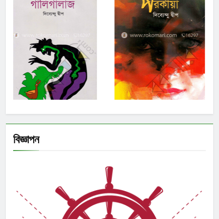
বিজ্ঞাপন