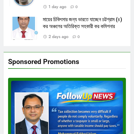
1 day ago
0
মায়ের চিকিৎসার জন্য ভারতে যাচ্ছেন চট্টগ্রাম (৪)
কর অঞ্চলের অতিরিক্ত সহকারী কর কমিশনার
2 days ago
0
Sponsored Promotions
Test
Ad
3