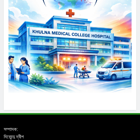
সম্পাদক:
দিব্যেন্দু দ্বীপ