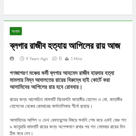
সংবাদ
ব্লগার রাজীব হত্যায় আপিলের রায় আজ
0
9 Years Ago
1 Mins
গণজাগরণ মঞ্চের কর্মী ব্লগার আহমেদ রাজীব হায়দার হত্যা
মামলায় নিম্ন আদালতের রায়ের বিরুদ্ধে হাই কোর্টে করা
আসামিদের আপিলের রায় হবে রোববার।
রায়ের জন্য আলোচিত মামলাটি বিচারপতি জাহাঙ্গীর হোসেন ও মো. জাহাঙ্গীর
হোসেনের বেঞ্চের রোববারের কার্যতালিকার শীর্ষে রয়েছে।
আসামিদের আপিল ও ডেথ রেফারেন্সের বিষয়ে শুনানি শেষ করে একই বেঞ্চ গত
৯ জানুয়ারি মামলাটি রায়ের জন্য অপেক্ষমাণ রাখার পর গত সোমবার রায়ের দিন
ঠিক করে দেন।