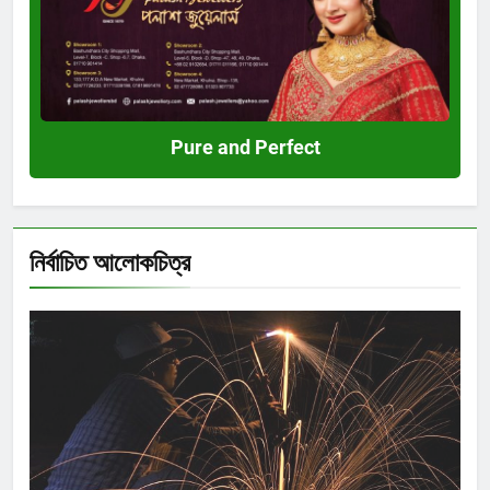
Perfect
Pure and Perfect
নির্বাচিত আলোকচিত্র