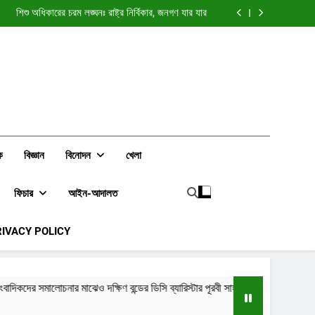
া নীলনকশা? জুলাই আন্দোলন নিয়ে সাধারণ মানুষের প্রশ্ন বাড়ছে
শিশু অধিকারের চরম লঙ্ঘনঃ রাষ্ট্র নির্বিকার, জনগণ যার যার
কদের সমালোচনার মাঝেও দক্ষিণ বন্ডের ডিসি ব্যারিস্টার পূরবী
সাহাকে নিয়ে বেশিরভাগ মতামতই ইতিবাচক
“দুই টাকার সাংবাদিক” নাকি নীরব বিপ্লবের কণ্ঠস্বর?
া নীলনকশা? জুলাই আন্দোলন নিয়ে সাধারণ মানুষের প্রশ্ন বাড়ছে
শিশু অধিকারের চরম লঙ্ঘনঃ রাষ্ট্র নির্বিকার, জনগণ যার যার
কদের সমালোচনার মাঝেও দক্ষিণ বন্ডের ডিসি ব্যারিস্টার পূরবী
সাহাকে নিয়ে বেশিরভাগ মতামতই ইতিবাচক
“দুই টাকার সাংবাদিক” নাকি নীরব বিপ্লবের কণ্ঠস্বর?
ক
বিজ্ঞান
বিনোদন
খেলা
ফিচার
আইন-আদালত
RIVACY POLICY
বন্ডের ডিসি ব্যারিস্টার পূরবী সাহাকে নিয়ে বেশিরভাগ মতামতই ইতিবাচক