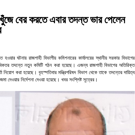
া খুঁজে বের করতে এবার তদন্ত ভার পেলেন
ব
হত হওয়ার ঘটনায় রাজশাহী বিভাগীয় কমিশনারের কার্যালয়ের স্থানীয় সরকার বিভাগের
 অধিকতর তদন্তে নতুন কমিটি গঠন করা হয়েছে। এজন্য রাজশাহী বিভাগের অতিরিক্ত
 নিয়োগ করা হয়েছে। বৃহস্পতিবার মন্ত্রিপরিষদ বিভাগ থেকে তাকে তদন্তের দায়িত্ব
মা দেওয়ার নির্দেশনা দেওয়া হয়েছে। খবর সংশ্লিষ্ট সূত্রের।