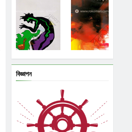
বিজ্ঞাপন