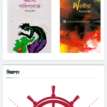
বিজ্ঞাপন