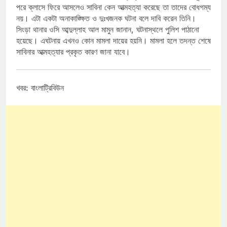
পরে ক্লাসে ফিরে আসলেও সাবিনা কেন আত্মহত্যা করেছে তা তাদের বোধগম্য
নয়। এটা একটা অনাকাঙ্ক্ষিত ও দুঃখজনক ঘটনা বলে দাবি করেন তিনি।
সিংড়া থানার ওসি আব্দুল্লাহ আল মামুন জানান, ঘটনাস্থলে পুলিশ পাঠানো
হয়েছে। এঘটনায় এখনও কোন মামলা দায়ের হয়নি। মামলা হলে তদন্ত শেষে
সাবিনার আত্মহত্যার প্রকৃত কারণ জানা যাবে।
খবর: বাংলাট্রিবিউন