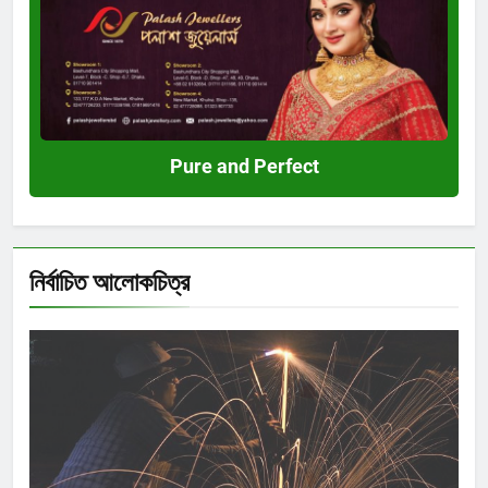
and
Perfect
Pure and Perfect
নির্বাচিত আলোকচিত্র