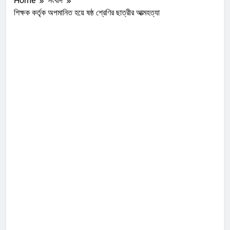
Home
সংবাদ
শিক্ষক কর্তৃক অপমানিত হয়ে ষষ্ঠ শ্রেণির ছাত্রীর আত্মহত্যা