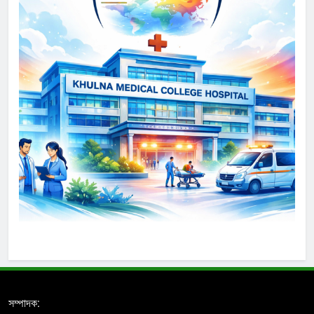
সম্পাদক: