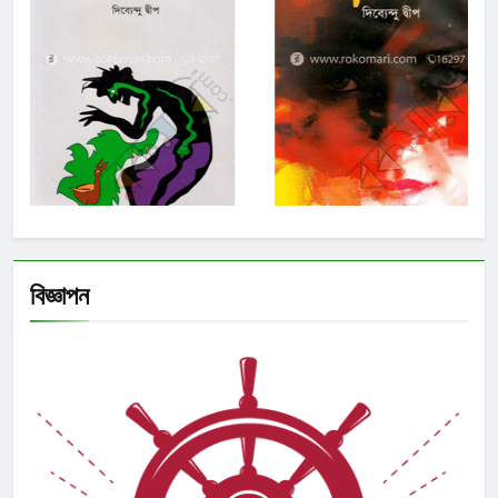
বিজ্ঞাপন