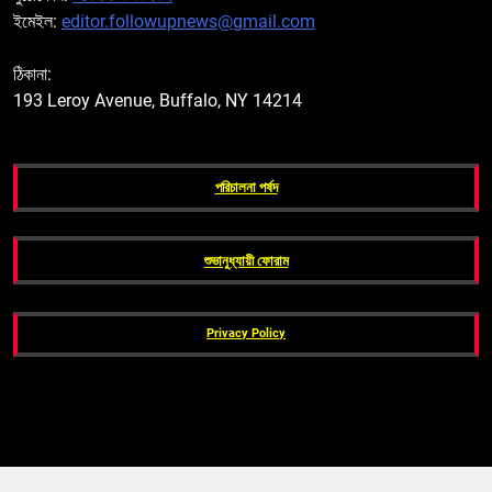
ইমেইল:
editor.followupnews@gmail.com
ঠিকানা:
193 Leroy Avenue, Buffalo, NY 14214
পরিচালনা পর্ষদ
শুভানুধ্যায়ী ফোরাম
Privacy Policy