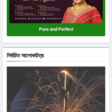
Pure and Perfect
নির্বাচিত আলোকচিত্র