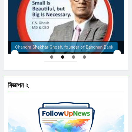
Chandra Shekhar Ghosh, founder of Bandhan Bank
বিজ্ঞাপন ২