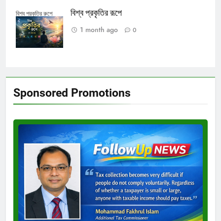
বিশ্ব প্রকৃতির রূপে
বিশ্ব প্রকৃতির রুপে
1 month ago
0
Sponsored Promotions
Test
Ad
3