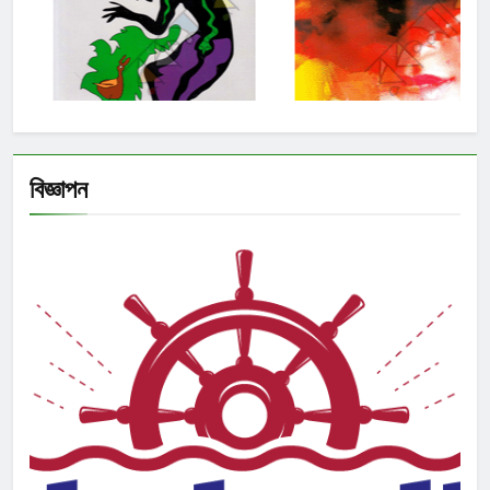
বিজ্ঞাপন