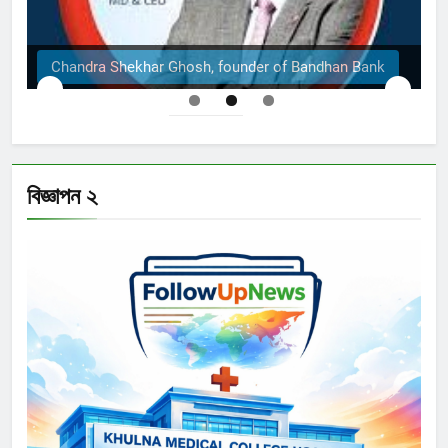
Chandra Shekhar Ghosh, founder of Bandhan Bank
বিজ্ঞাপন ২