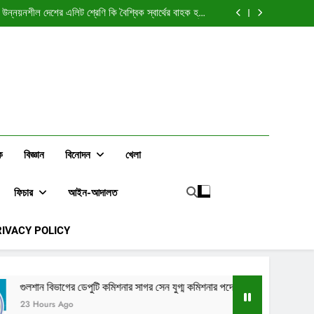
 অনুমতি: কাস্টমসের যুগ্ম কমিশনার শাহেদ আহমেদকে ঘিরে প্রশ্ন
ঃ উন্নয়নশীল দেশের এলিট শ্রেণি কি বৈশ্বিক স্বার্থের বাহক হয়ে
ওঠে?
যুগ্ম কমিশনার পদে পদোন্নতি, বদলি কাস্টমস গোয়েন্দা ও তদন্ত
অধিদপ্তরে
্ছেন চট্টগ্রাম (৪) কর অঞ্চলের অতিরিক্ত সহকারী কর কমিশনার
 অনুমতি: কাস্টমসের যুগ্ম কমিশনার শাহেদ আহমেদকে ঘিরে প্রশ্ন
ঃ উন্নয়নশীল দেশের এলিট শ্রেণি কি বৈশ্বিক স্বার্থের বাহক হয়ে
ওঠে?
যুগ্ম কমিশনার পদে পদোন্নতি, বদলি কাস্টমস গোয়েন্দা ও তদন্ত
অধিদপ্তরে
্ছেন চট্টগ্রাম (৪) কর অঞ্চলের অতিরিক্ত সহকারী কর কমিশনার
ক
বিজ্ঞান
বিনোদন
খেলা
ফিচার
আইন-আদালত
RIVACY POLICY
পুটি কমিশনার সাগর সেন যুগ্ম কমিশনার পদে পদোন্নতি, বদলি কাস্টমস গোয়েন্দা ও তদন্ত অধ