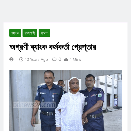
ব্যাংক
রাজশাহী
সংবাদ
অগ্রণী ব্যাংক কর্মকর্তা গ্রেপ্তার
0
10 Years Ago
1 Mins