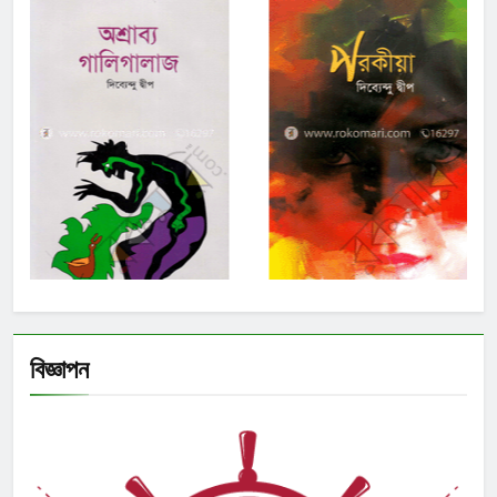
বিজ্ঞাপন