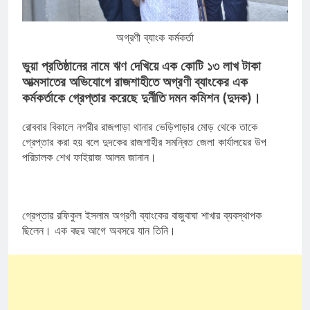
অগ্রণী ব্যাংক কর্মকর্তা
ভুয়া প্রতিষ্ঠানের নামে ঋণ দেখিয়ে এক কোটি ১৩ লাখ টাকা
আত্মসাতের অভিযোগে রাজশাহীতে অগ্রণী ব্যাংকের এক
কর্মকর্তাকে গ্রেপ্তার করেছে দুর্নীতি দমন কমিশন (দুদক)।
রোববার বিকালে নগরীর রাজপাড়া থানার ভেড়িপাড়ার মোড় থেকে তাকে
গ্রেপ্তার করা হয় বলে দুদকের রাজশাহীর সমন্বিত জেলা কার্যালয়ের উপ
পরিচালক শেখ ফাইয়াজ আলম জানান।
গ্রেপ্তার রফিকুল ইসলাম অগ্রণী ব্যাংকের বাজুবাঘা শাখার ব্যবস্থাপক
ছিলেন। এক বছর আগে অবসরে যান তিনি।